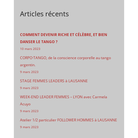
Articles récents
COMMENT DEVENIR RICHE ET CÉLÈBRE, ET BIEN
DANSER LE TANGO ?
10 mars 2023
CORPO·TANGO, de la conscience corporelle au tango
argentin.
9 mars 2023
STAGE FEMMES LEADERS à LAUSANNE
9 mars 2023
WEEK-END LEADER FEMMES – LYON avec Carmela
Acuyo
9 mars 2023
Atelier 1/2 particulier FOLLOWER HOMMES à LAUSANNE
9 mars 2023