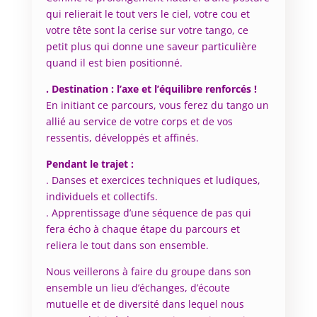
qui relierait le tout vers le ciel, votre cou et
votre tête sont la cerise sur votre tango, ce
petit plus qui donne une saveur particulière
quand il est bien positionné.
. Destination : l’axe et l’équilibre renforcés !
En initiant ce parcours, vous ferez du tango un
allié au service de votre corps et de vos
ressentis, développés et affinés.
Pendant le trajet :
. Danses et exercices techniques et ludiques,
individuels et collectifs.
. Apprentissage d’une séquence de pas qui
fera écho à chaque étape du parcours et
reliera le tout dans son ensemble.
Nous veillerons à faire du groupe dans son
ensemble un lieu d’échanges, d’écoute
mutuelle et de diversité dans lequel nous