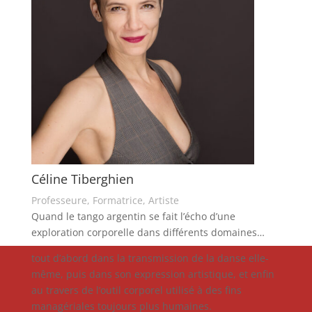
Céline Tiberghien
Professeure, Formatrice, Artiste
Quand le tango argentin se fait l’écho d’une
exploration corporelle dans différents domaines…
tout d’abord dans la transmission de la danse elle-
même, puis dans son expression artistique, et enfin
au travers de l’outil corporel utilisé à des fins
managériales toujours plus humaines.