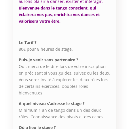
aurons plaisir à danser, exister et interagir.
Bienvenue dans le tango conscient, qui
éclairera vos pas, enrichira vos danses et
valorisera votre être.
Le Tarif ?
80€ pour 8 heures de stage.
Puis-je venir sans partenaire ?
Oui, merci de le dire lors de votre inscription
en précisant si vous guidez, suivez ou les deux.
Vous serez invité à explorer les deux rôles lors
de certains exercices. Doubles rôles
bienvenu.es !
A quel niveau s’adresse le stage ?
Minimum 1 an de tango dans un des deux
rôles. Connaissance des pivots et des ochos.
Où a lieu le stage ?