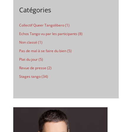
Catégories
Collectif Queer Tangolibero
(1)
Echos Tango vu par les participants
(8)
Non classé
(1)
Pas de mal à se faire du bien
(5)
Plat du jour
(5)
Revue de presse
(2)
Stages tango
(34)