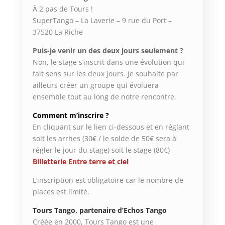
À 2 pas de Tours !
SuperTango – La Laverie – 9 rue du Port –
37520 La Riche
Puis-je venir un des deux jours seulement ?
Non, le stage s’inscrit dans une évolution qui
fait sens sur les deux jours. Je souhaite par
ailleurs créer un groupe qui évoluera
ensemble tout au long de notre rencontre.
Comment m’inscrire ?
En cliquant sur le lien ci-dessous et en réglant
soit les arrhes (30€ / le solde de 50€ sera à
régler le jour du stage) soit le stage (80€)
Billetterie Entre terre et ciel
L’inscription est obligatoire car le nombre de
places est limité.
Tours Tango, partenaire d’Echos Tango
Créée en 2000, Tours Tango est une