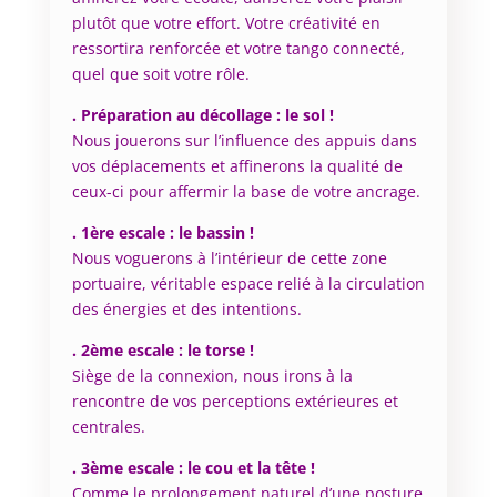
plutôt que votre effort. Votre créativité en
ressortira renforcée et votre tango connecté,
quel que soit votre rôle.
. Préparation au décollage : le sol !
Nous jouerons sur l’influence des appuis dans
vos déplacements et affinerons la qualité de
ceux-ci pour affermir la base de votre ancrage.
. 1ère escale : le bassin !
Nous voguerons à l’intérieur de cette zone
portuaire, véritable espace relié à la circulation
des énergies et des intentions.
. 2ème escale : le torse !
Siège de la connexion, nous irons à la
rencontre de vos perceptions extérieures et
centrales.
. 3ème escale : le cou et la tête !
Comme le prolongement naturel d’une posture