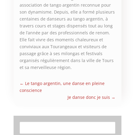
association de tango argentin reconnue pour
son dynamisme. Depuis, elle a formé plusieurs
centaines de danseurs au tango argentin, à
travers cours et stages dispensés tout au long
de l’année par des professionnels de renom.
Elle fait vivre des moments chaleureux et
conviviaux aux Tourangeaux et visiteurs de
passage grâce à ses milongas et festivals
organisés régulièrement dans la ville de Tours
et sa merveilleuse région.
←
Le tango argentin, une danse en pleine
conscience
Je danse donc je suis
→