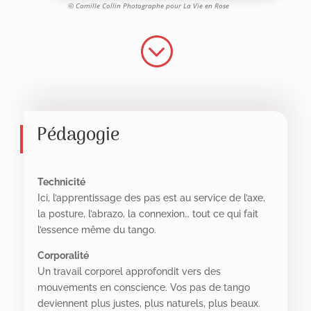
© Camille Collin Photographe pour La Vie en Rose
;
Pédagogie
Technicité
Ici, l’apprentissage des pas est au service de l’axe,
la posture, l’abrazo, la connexion… tout ce qui fait
l’essence même du tango.
Corporalité
Un travail corporel approfondit vers des
mouvements en conscience. Vos pas de tango
deviennent plus justes, plus naturels, plus beaux.