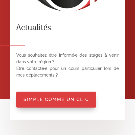
Actualités
Vous souhaitez être informé
·
e des stages à venir
dans votre région ?
Être contacté
·
e pour un cours particulier lors de
mes déplacements ?
SIMPLE COMME UN CLIC