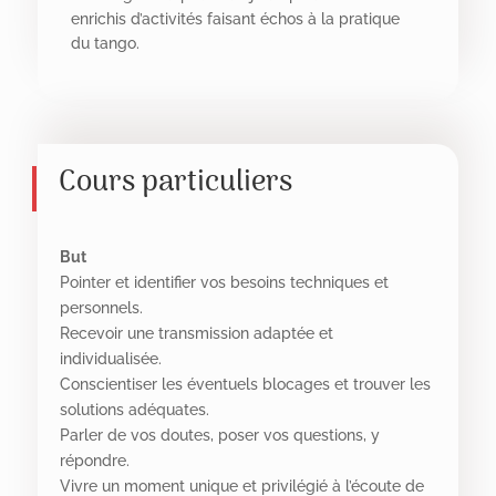
enrichis d’activités faisant échos à la pratique
du tango.
Cours particuliers
But
Pointer et identifier vos besoins techniques et
personnels.
Recevoir une transmission adaptée et
individualisée.
Conscientiser les éventuels blocages et trouver les
solutions adéquates.
Parler de vos doutes, poser vos questions, y
répondre.
Vivre un moment unique et privilégié à l’écoute de