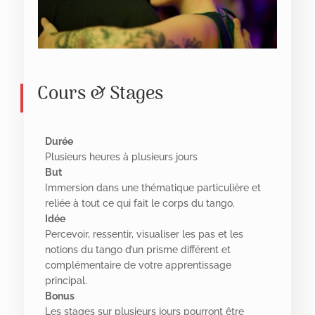
Cours & Stages
Durée
Plusieurs heures à plusieurs jours
But
Immersion dans une thématique particulière et
reliée à tout ce qui fait le corps du tango.
Idée
Percevoir, ressentir, visualiser les pas et les
notions du tango d’un prisme différent et
complémentaire de votre apprentissage
principal.
Bonus
Les stages sur plusieurs jours pourront être