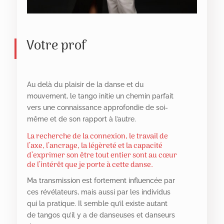
Votre prof
Au delà du plaisir de la danse et du
mouvement, le tango initie un chemin parfait
vers une connaissance approfondie de soi-
même et de son rapport à l’autre.
La recherche de la connexion, le travail de
l’axe, l’ancrage, la légèreté et la capacité
d’exprimer son être tout entier sont au cœur
de l’intérêt que je porte à cette danse.
Ma transmission est fortement influencée par
ces révélateurs, mais aussi par les individus
qui la pratique. Il semble qu’il existe autant
de tangos qu’il y a de danseuses et danseurs