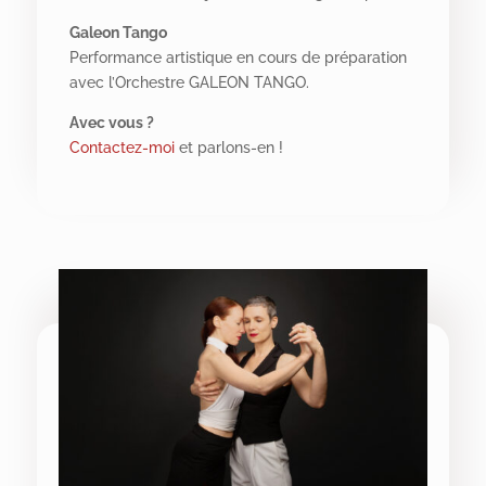
Galeon Tango
Performance artistique en cours de préparation
avec l’Orchestre GALEON TANGO.
Avec vous ?
Contactez-moi
et parlons-en !