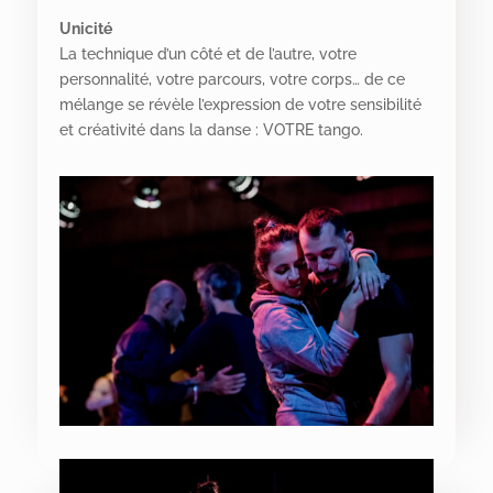
Unicité
La technique d’un côté et de l’autre, votre
personnalité, votre parcours, votre corps… de ce
mélange se révèle l’expression de votre sensibilité
et créativité dans la danse : VOTRE tango.