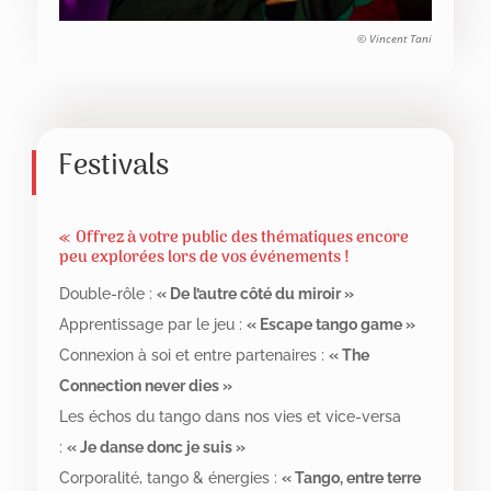
© Vincent Tani
Festivals
« Offrez à votre public des thématiques encore
peu explorées lors de vos événements !
Double-rôle :
« De l’autre côté du miroir »
Apprentissage par le jeu :
« Escape tango game »
Connexion à soi et entre partenaires :
« The
Connection never dies »
Les échos du tango dans nos vies et vice-versa
:
« Je danse donc je suis »
Corporalité, tango & énergies :
« Tango, entre terre