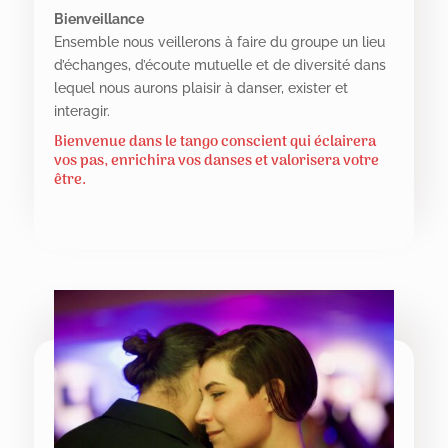
Bienveillance
Ensemble nous veillerons à faire du groupe un lieu
d’échanges, d’écoute mutuelle et de diversité dans
lequel nous aurons plaisir à danser, exister et
interagir.
Bienvenue dans le tango conscient qui éclairera
vos pas, enrichira vos danses et valorisera votre
être.