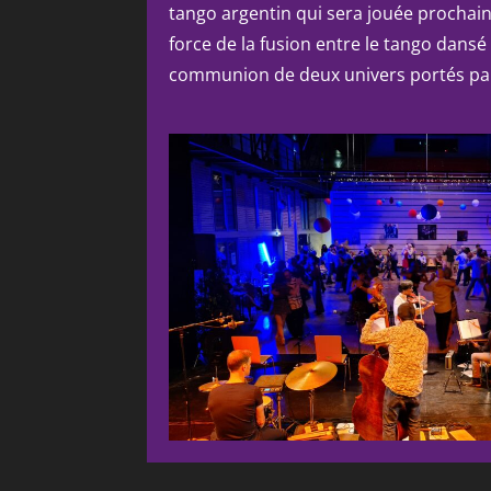
tango argentin qui sera jouée prochain
force de la fusion entre le tango dansé 
communion de deux univers portés par