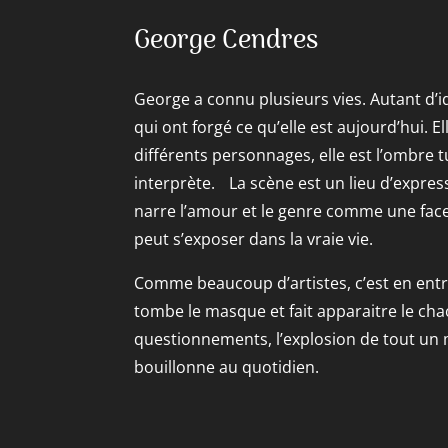
George Cendres
George a connu plusieurs vies. Autant d’i
qui ont forgé ce qu’elle est aujourd’hui. El
différents personnages, elle est l’ombre
interprète. La scène est un lieu d’expres
narre l’amour et le genre comme une face
peut s’exposer dans la vraie vie.
Comme beaucoup d’artistes, c’est en entr
tombe le masque et fait apparaitre le chao
questionnements, l’explosion de tout u
bouillonne au quotidien.