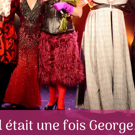
Il était une fois George