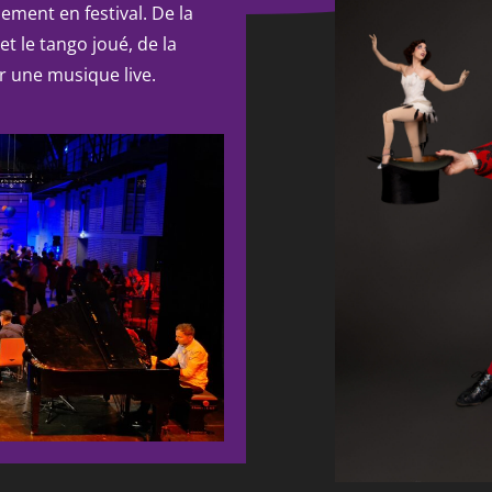
ement en festival. De la
et le tango joué, de la
 une musique live.