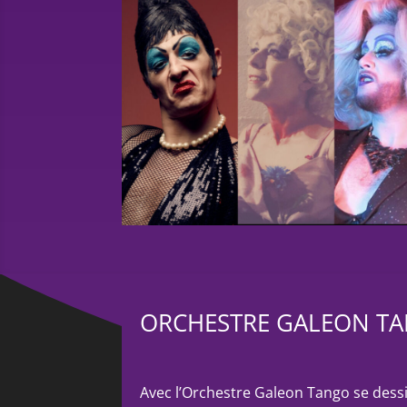
ORCHESTRE GALEON T
Avec l’Orchestre Galeon Tango se des