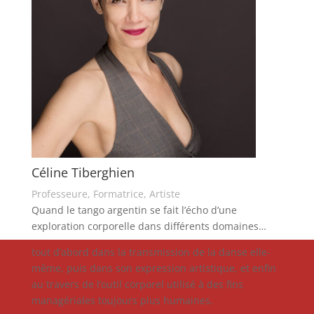
Céline Tiberghien
Professeure, Formatrice, Artiste
Quand le tango argentin se fait l’écho d’une
exploration corporelle dans différents domaines…
tout d’abord dans la transmission de la danse elle-
même, puis dans son expression artistique, et enfin
au travers de l’outil corporel utilisé à des fins
managériales toujours plus humaines.