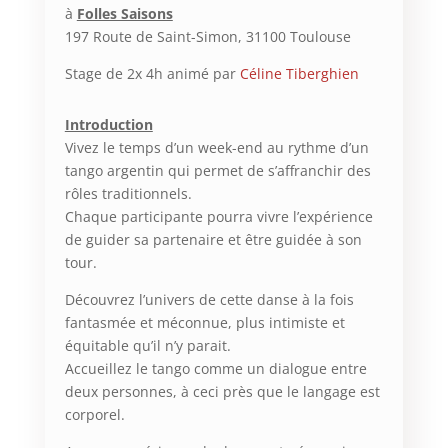
à
Folles Saisons
197 Route de Saint-Simon, 31100 Toulouse
Stage de 2x 4h animé par
Céline Tiberghien
Introduction
Vivez le temps d’un week-end au rythme d’un
tango argentin qui permet de s’affranchir des
rôles traditionnels.
Chaque participante pourra vivre l’expérience
de guider sa partenaire et être guidée à son
tour.
Découvrez l’univers de cette danse à la fois
fantasmée et méconnue, plus intimiste et
équitable qu’il n’y parait.
Accueillez le tango comme un dialogue entre
deux personnes, à ceci près que le langage est
corporel.