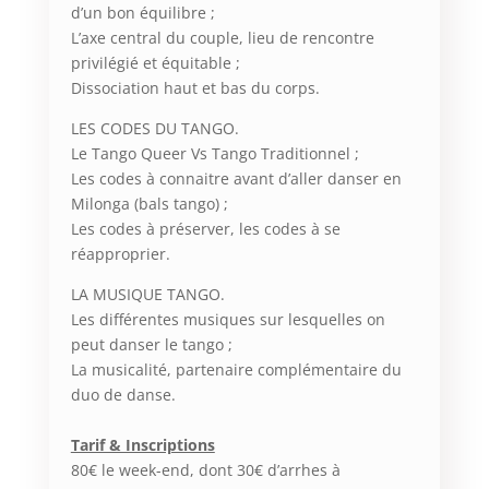
d’un bon équilibre ;
L’axe central du couple, lieu de rencontre
privilégié et équitable ;
Dissociation haut et bas du corps.
LES CODES DU TANGO.
Le Tango Queer Vs Tango Traditionnel ;
Les codes à connaitre avant d’aller danser en
Milonga (bals tango) ;
Les codes à préserver, les codes à se
réapproprier.
LA MUSIQUE TANGO.
Les différentes musiques sur lesquelles on
peut danser le tango ;
La musicalité, partenaire complémentaire du
duo de danse.
Tarif & Inscriptions
80€ le week-end, dont 30€ d’arrhes à