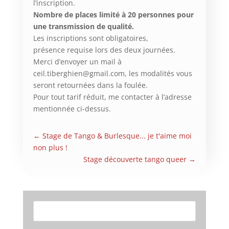
l’inscription.
Nombre de places limité à 20 personnes pour
une transmission de qualité.
Les inscriptions sont obligatoires,
présence requise lors des deux journées.
Merci d’envoyer un mail à
ceil.tiberghien@gmail.com, les modalités vous
seront retournées dans la foulée.
Pour tout tarif réduit, me contacter à l’adresse
mentionnée ci-dessus.
←
Stage de Tango & Burlesque... je t'aime moi
non plus !
Stage découverte tango queer
→