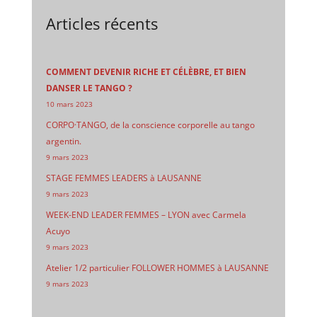
Articles récents
COMMENT DEVENIR RICHE ET CÉLÈBRE, ET BIEN
DANSER LE TANGO ?
10 mars 2023
CORPO·TANGO, de la conscience corporelle au tango
argentin.
9 mars 2023
STAGE FEMMES LEADERS à LAUSANNE
9 mars 2023
WEEK-END LEADER FEMMES – LYON avec Carmela
Acuyo
9 mars 2023
Atelier 1/2 particulier FOLLOWER HOMMES à LAUSANNE
9 mars 2023