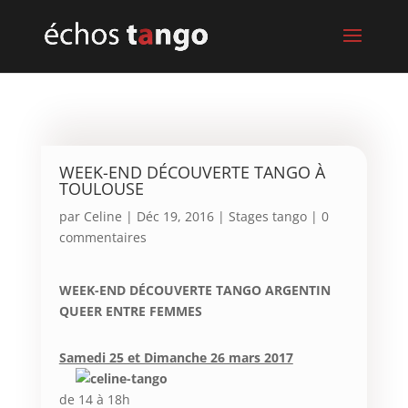
WEEK-END DÉCOUVERTE TANGO À
TOULOUSE
par
Celine
|
Déc 19, 2016
|
Stages tango
|
0
commentaires
WEEK-END DÉCOUVERTE TANGO ARGENTIN
QUEER ENTRE FEMMES
Samedi 25 et Dimanche 26 mars 2017
de 14 à 18h