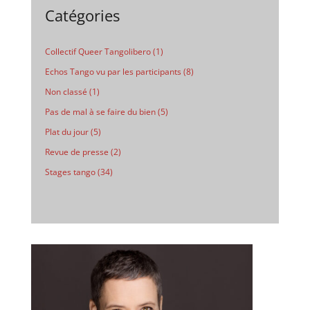
Catégories
Collectif Queer Tangolibero
(1)
Echos Tango vu par les participants
(8)
Non classé
(1)
Pas de mal à se faire du bien
(5)
Plat du jour
(5)
Revue de presse
(2)
Stages tango
(34)