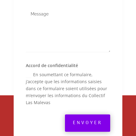
Accord de confidentialité
En soumettant ce formulaire,
j’accepte que les informations saisies
dans ce formulaire soient utilisées pour
m’envoyer les informations du Collectif
Las Malevas
ENVOYER