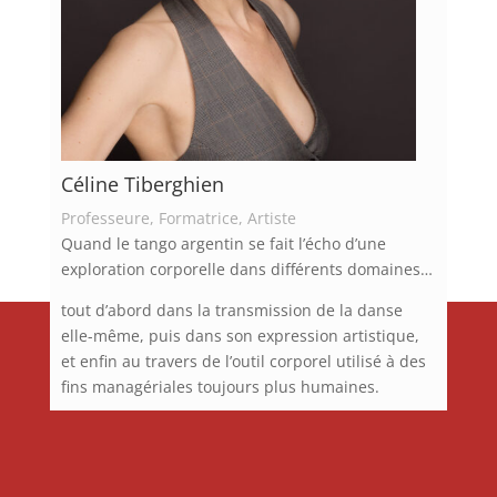
Céline Tiberghien
Professeure, Formatrice, Artiste
Quand le tango argentin se fait l’écho d’une
exploration corporelle dans différents domaines…
tout d’abord dans la transmission de la danse
elle-même, puis dans son expression artistique,
et enfin au travers de l’outil corporel utilisé à des
fins managériales toujours plus humaines.