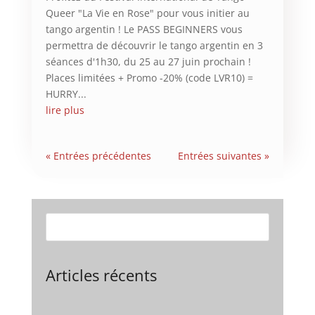
Queer "La Vie en Rose" pour vous initier au
tango argentin ! Le PASS BEGINNERS vous
permettra de découvrir le tango argentin en 3
séances d'1h30, du 25 au 27 juin prochain !
Places limitées + Promo -20% (code LVR10) =
HURRY...
lire plus
« Entrées précédentes
Entrées suivantes »
Articles récents